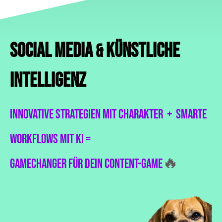
Social Media
Künstliche
&
Intelligenz
Innovative Strategien mit Charakter + Smarte
Workflows mit KI =
🔥
Gamechanger für dein Content-Game