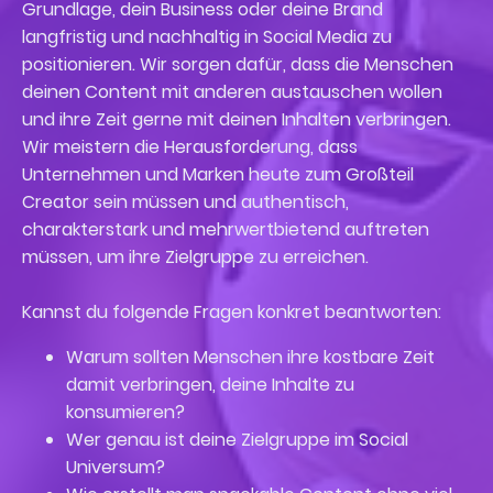
Grundlage, dein Business oder deine Brand
langfristig und nachhaltig in Social Media zu
positionieren. Wir sorgen dafür, dass die Menschen
deinen Content mit anderen austauschen wollen
und ihre Zeit gerne mit deinen Inhalten verbringen.
Wir meistern die Herausforderung, dass
Unternehmen und Marken heute zum Großteil
Creator sein müssen und authentisch,
charakterstark und mehrwertbietend auftreten
müssen, um ihre Zielgruppe zu erreichen.
Kannst du folgende Fragen konkret beantworten:
Warum sollten Menschen ihre kostbare Zeit
damit verbringen, deine Inhalte zu
konsumieren?
Wer genau ist deine Zielgruppe im Social
Universum?