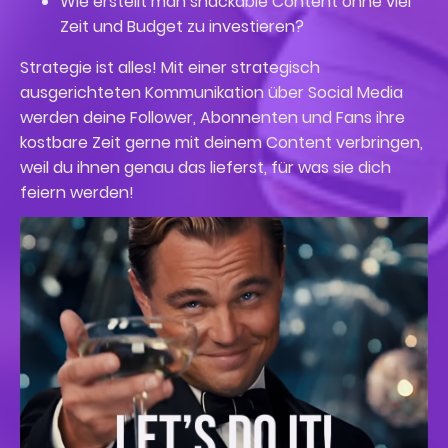
Wie erstellt man snackable Content ohne viel
Zeit und Budget zu investieren?
Strategie ist alles! Mit einer strategisch
ausgerichteten Kommunikation über Social Media
werden deine Follower, Abonnenten und Fans ihre
kostbare Zeit gerne mit deinem Content verbringen,
weil du ihnen genau das lieferst, für was sie dich
feiern werden!