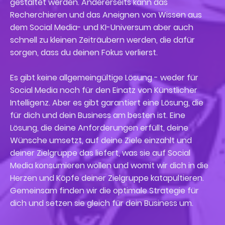
gestaltet werden. Andererseits kann das
Recherchieren und das Aneignen von Wissen aus
dem Social Media- und KI-Universum aber auch
schnell zu kleinen Zeiträubern werden, die dafür
sorgen, dass du deinen Fokus verlierst.
Es gibt keine allgemeingültige Lösung - weder für
Social Media noch für den Einatz von Künstlicher
Intelligenz. Aber es gibt garantiert eine Lösung, die
für dich und dein Business am besten ist. Eine
Lösung, die deine Anforderungen erfüllt, deine
Wünsche umsetzt, auf deine Ziele einzahlt und
deiner Zielgruppe das liefert, was sie auf Social
Media konsumieren wollen und womit wir dich in die
Herzen und Köpfe deiner Zielgruppe katapultieren.
Gemeinsam finden wir die optimale Strategie für
dich und setzen sie gleich für dein Business um.