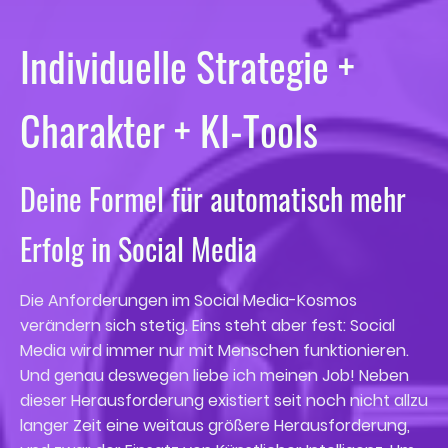
Individuelle Strategie +
Charakter + KI-Tools
Deine Formel für automatisch mehr
Erfolg in Social Media
Die Anforderungen im Social Media-Kosmos
verändern sich stetig. Eins steht aber fest: Social
Media wird immer nur mit Menschen funktionieren.
Und genau deswegen liebe ich meinen Job! Neben
dieser Herausforderung existiert seit noch nicht allzu
langer Zeit eine weitaus größere Herausforderung,