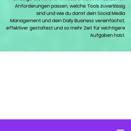
Anforderungen passen, welche Tools zuverlässig
sind und wie du damit dein Social Media
Management und dein Daily Business vereinfachst,
effektiver gestaltest und so mehr Zeit für wichtigere
Aufgaben hast.